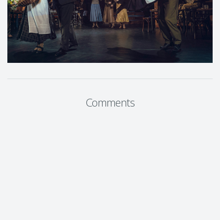
Comments