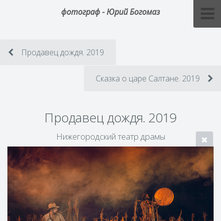
фотограф - Юрий Богомаз
Продавец дождя. 2019
Сказка о царе Салтане. 2019
Продавец дождя. 2019
Нижегородский театр драмы