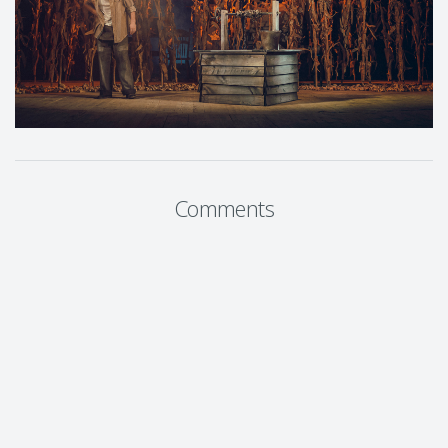
Comments