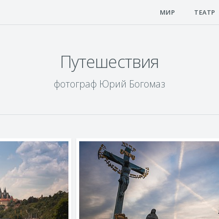
МИР
ТЕАТР
Путешествия
фотограф Юрий Богомаз