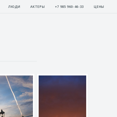
ЛЮДИ
АКТЕРЫ
+7 985 960-46-33
ЦЕНЫ