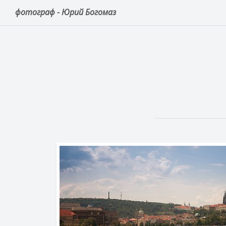
фотограф - Юрий Богомаз